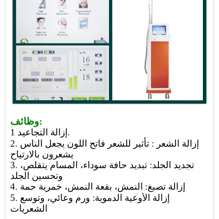
وظائف:
إزالة التجاعيد 1.
2. إزالة الشعر
: تأثير للشعر فاتح اللون يجعل الناس
يشعرون بالارتياح
تجديد الجلد: تبديد حافة سوداء، المسام يتقلص،
3.
وتحسين الجلد
إزالة تصبغ: النمش، بقعة النمش، خمرية حمة
4.
إزالة الأوعية الدموية: ورم وعائي، وتوسع
5.
الشعريات