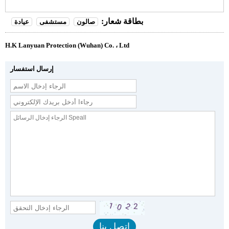
بطاقة شعار:
صالون
مستشفى
عيادة
H.K Lanyuan Protection (Wuhan) Co. ، Ltd
إرسال استفسار