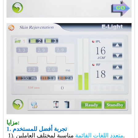
مزايا:
تجربة أفضل للمستخدم
1.
مناسبة لمختلف العاملين.
متعدد اللغات القائمة
1).