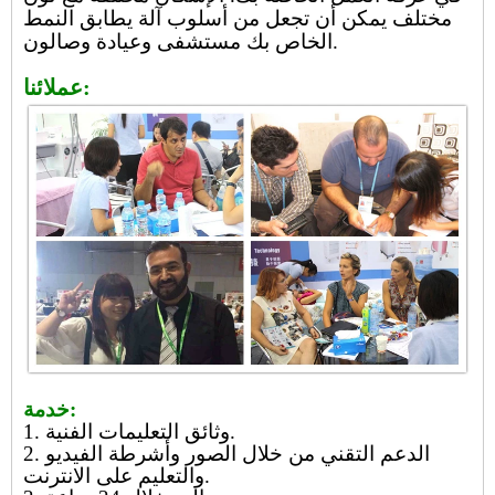
مختلف يمكن أن تجعل من أسلوب آلة يطابق النمط
الخاص بك مستشفى وعيادة وصالون.
عملائنا:
خدمة:
1. وثائق التعليمات الفنية.
2. الدعم التقني من خلال الصور وأشرطة الفيديو
والتعليم على الانترنت.