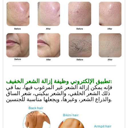
تطبيق الإلكتروني وظيفة إزالة الشعر الخفيف:
فإنه يمكن إزالة الشعر غير المرغوب فيها، بما في
ذلك الشعر الخلفي، والشعر بيكيني، شعر الساق
والذراع الشعر، وغيرها، ويجعلها مناسبة للجنسين.