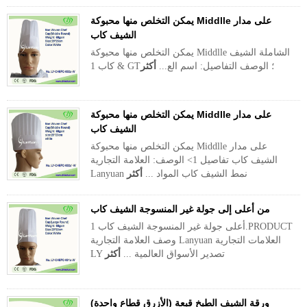
يمكن التخلص منها محبوكة Middlle على مدار
الشيف كاب
يمكن التخلص منها محبوكة Middlle الشاملة الشيف
كاب 1 & GT؛ الوصف التفاصيل: اسم الع...
أكثر
يمكن التخلص منها محبوكة Middlle على مدار
الشيف كاب
يمكن التخلص منها محبوكة Middlle على مدار
الشيف كاب تفاصيل 1> الوصف: العلامة التجارية
Lanyuan نمط الشيف كاب المواد ...
أكثر
من أعلى إلى جولة غير المنسوجة الشيف كاب
أعلى جولة غير المنسوجة الشيف كاب 1.PRODUCT
وصف العلامة التجارية Lanyuan العلامات التجارية
LY تصدير الأسواق العالمية ...
أكثر
ورقة الشيف الطبخ قبعة (الأزرق قطاع واحدة)