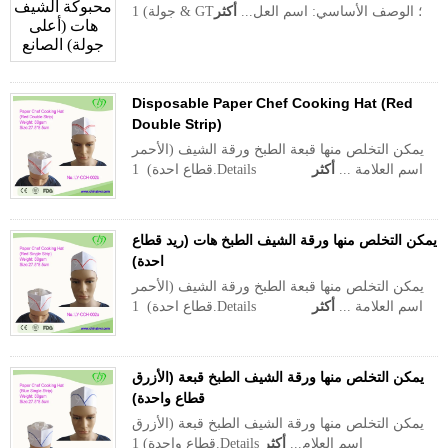
جولة) 1 & GT؛ الوصف الأساسي: اسم العل...
أكثر
Disposable Paper Chef Cooking Hat (Red
Double Strip)
يمكن التخلص منها قبعة الطبخ ورقة الشيف (الأحمر
قطاع احدة) 1.Details اسم العلامة ...
أكثر
يمكن التخلص منها ورقة الشيف الطبخ هات (ريد قطاع
احدة)
يمكن التخلص منها قبعة الطبخ ورقة الشيف (الأحمر
قطاع احدة) 1.Details اسم العلامة ...
أكثر
يمكن التخلص منها ورقة الشيف الطبخ قبعة (الأزرق
قطاع واحدة)
يمكن التخلص منها ورقة الشيف الطبخ قبعة (الأزرق
قطاع واحدة) 1.Details اسم العلام...
أكثر