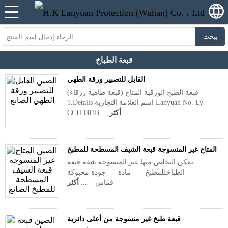
يبحث
قبعة الطباخ
القابل للتصبير ورقة الطهي
قبعة الطبخ الورقية المتاح (قبعة طاهية زرقاء)
1.Details اسم العلامة التجارية Lanyuan No. Ly-
أكثر
CCH-001B ...
المتاح غير المنسوجة قبعة الشيف المسطحة للمطبخ
يمكن التخلص منها غير المنسوجة شقة قبعة
الطباخللمطبخ مادة جودة محبوكة
قماش ...
أكثر
قبعة طبخ غير منسوجة من أعلى دائرية