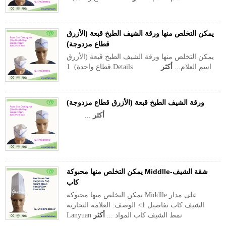
يمكن التخلص منها ورقة الشيف الطبخ قبعة (الأزرق
قطاع مزدوجة)
يمكن التخلص منها ورقة الشيف الطبخ قبعة (الأزرق
قطاع واحدة) 1.Details اسم العلام...
أكثر
ورقة الشيف الطبخ قبعة (الأزرق قطاع مزدوجة)
أكثر
...
يمكن التخلص منها محبوكة Middlle-شقة الشيف
كاب
يمكن التخلص منها محبوكة Middlle على مدار
الشيف كاب تفاصيل 1> الوصف: العلامة التجارية
Lanyuan نمط الشيف كاب المواد ...
أكثر