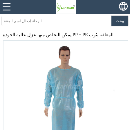
يبحث
يمكن التخلص منها عزل عالية الجودة PP + PE المغلفة بثوب