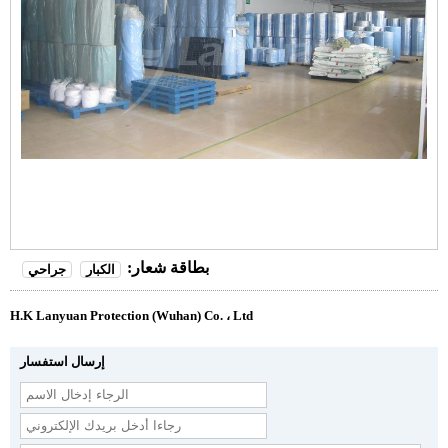
بطاقة شعار:
الكبار
جراحي
H.K Lanyuan Protection (Wuhan) Co. ، Ltd
إرسال استفسار