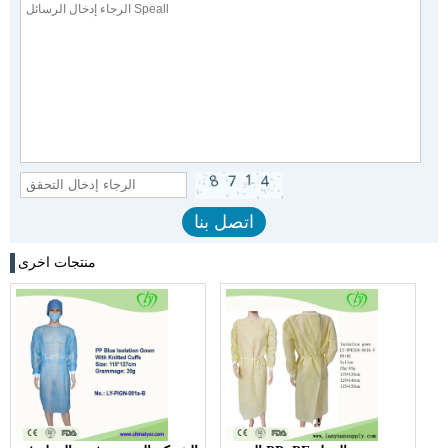
منتجات اخرى