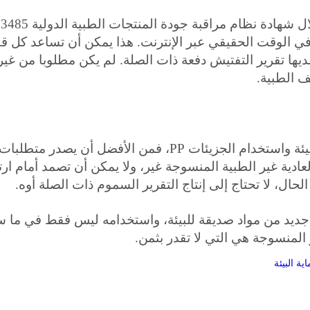
ي الوقت الحقيقي عبر الإنترنت. هذا يمكن أن تساعد كل 
ا تقرير التفتيش دفعة ذات الصلة. لم يكن مطلوبا من غير
ف الطبية.
غير المنسوجة الطبي الممتاز والأخضر وصديقة للبيئة واستخدام الجزيئات PP، فمن الأفضل أن يصدر متطلبات
ادية غير الطبية المنسوجة غير، ولا يمكن أن تصمد أمام ارت
حال، لا تحتاج إلى إنتاج التقرير السموم ذات الصلة أوه.
 جديد من مواد صديقة للبيئة، واستخدامه ليس فقط في ما 
المنسوجة هي التي لا تقدر بثمن.
ة البيئة