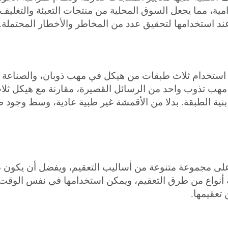
زامية، مما يجعل السوق المحلية من منتجات التعبئة والتغليف 
د استخدامها لتحقيق عدد من المخاطر والأخطار المحتملة.
تتطلب استخدام ثلاث طبقات من هيكل في مهب ذوبان، والصناعة ا
 مهب تذوب واحد من الرسائل القصيرة، مقارنة مع هيكل ثلا
بنية الطبقة. بدلا من الأقمشة غير طبية عادية، وسط وجود 
ا على مجموعة متنوعة من أساليب التعقيم، ويفضل أن يكون
اثة أنواع من طرق التعقيم، ويمكن استخدامها في نفس الوقت.
 تعقيمها.