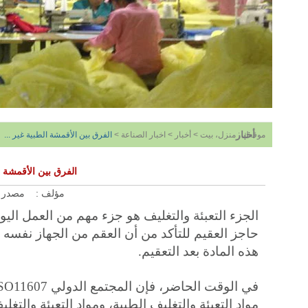
أخبار
موقعك :
منزل، بيت
>
أخبار
>
اخبار الصناعة
>
الفرق بين الأقمشة الطبية غير ...
الفرق بين الأقمشة ا
مؤلف :
مصدر 
الجزء التعبئة والتغليف هو جزء مهم من العمل الي
حاجز العقيم للتأكد من أن العقم من الجهاز نفسه
هذه المادة بعد التعقيم.
مواد التعبئة والتغليف الطبية، ومواد التعبئة والتغ