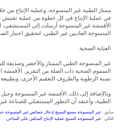
في عملية الإنتاج في كل خطوة من عملية تفتيش ف
الأقمشة غير المنسوجة أرسلت إلى المستشفى، لديه
المنسوجة العاديين غير الطبي، لتحقيق اختبار الص
العناية الصحية
السموم الصحية ذات الصلة من التقرير. الأقمشة الع
نسبة الرطوبة والظروف التعقيم الأخرى، وبطبيعة ال
وبالإضافة إلى ذلك، الأقمشة غير المنسوجة وجيل
الطبية، وأعتقد أن التطور المستقبلي للصناعة غير 
سابق :
غير المنسوجة مصنع النسيج إدخال خصائص غير المنسوجة حماي
التالي :
غير المنسوجة النسيج عملية الإنتاج المدلفن على الساخن