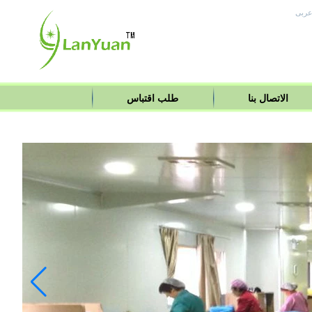
ربى
الاتصال بنا
طلب اقتباس