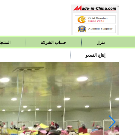
منزل
حساب الشركة
المنتج
إنتاج الفيديو