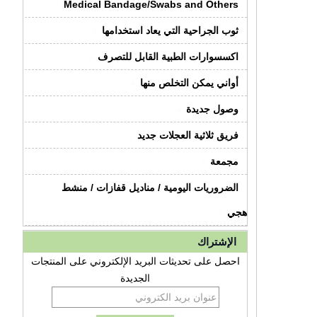
Medical Bandage/Swabs and Others
ثوب الجراحية التي يعاد استخدامها
اكسسوارات الطبية القابل للتصرف
أواني يمكن التخلص منها
وصول جديدة
فريق ثلاثية العجلات جديد
مجمعة
الضروريات اليومية / مناديل قفازات / منشط
هجي
الإشتراك
احصل على تحديثات البريد الإلكتروني على المنتجات
الجديدة