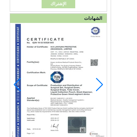
الشهادات