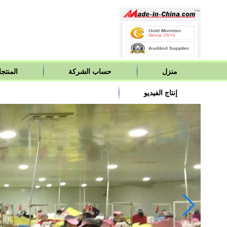
منزل
حساب الشركة
المنتج
إنتاج الفيديو