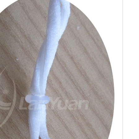
اتصل الآن