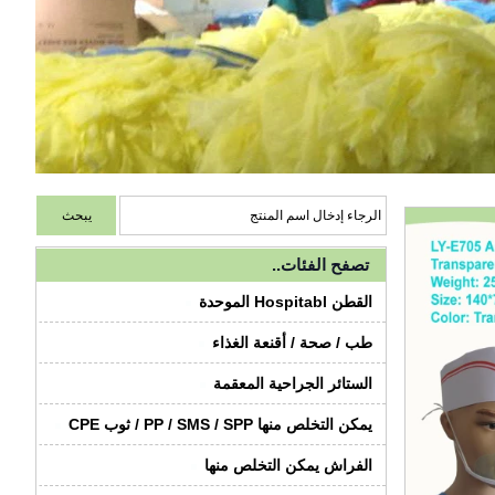
تصفح الفئات..
القطن Hospitabl الموحدة
طب / صحة / أقنعة الغذاء
الستائر الجراحية المعقمة
يمكن التخلص منها PP / SMS / SPP / ثوب CPE
الفراش يمكن التخلص منها