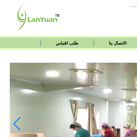
ربى
الاتصال بنا
طلب اقتباس