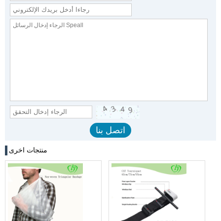
منتجات اخرى