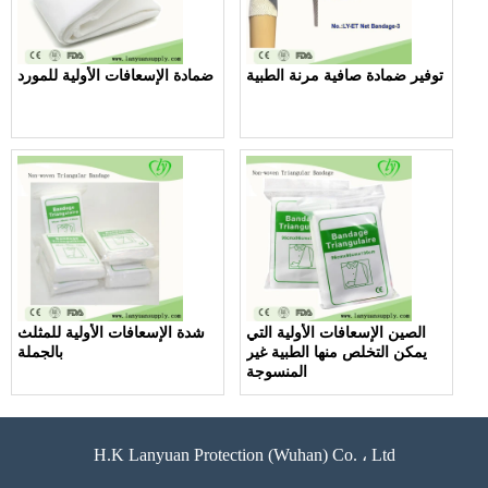
توفير ضمادة صافية مرنة الطبية
ضمادة الإسعافات الأولية للمورد
الصين الإسعافات الأولية التي
شدة الإسعافات الأولية للمثلث
يمكن التخلص منها الطبية غير
بالجملة
المنسوجة
H.K Lanyuan Protection (Wuhan) Co. ، Ltd