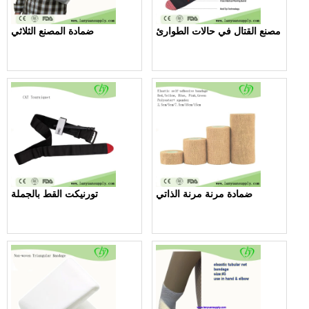
مصنع القتال في حالات الطوارئ
ضمادة المصنع الثلاثي
ضمادة مرنة مرنة الذاتي
تورنيكت القط بالجملة