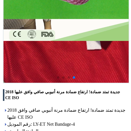
2018 جديدة تمتد ضمادة! ارتفاع ضمادة مرنة أنبوبي صافي وافق عليها
CE ISO
2018 جديدة تمتد ضمادة! ارتفاع ضمادة مرنة أنبوبي صافي وافق
عليها CE ISO
رقم الموديل: LY-ET Net Bandage-4