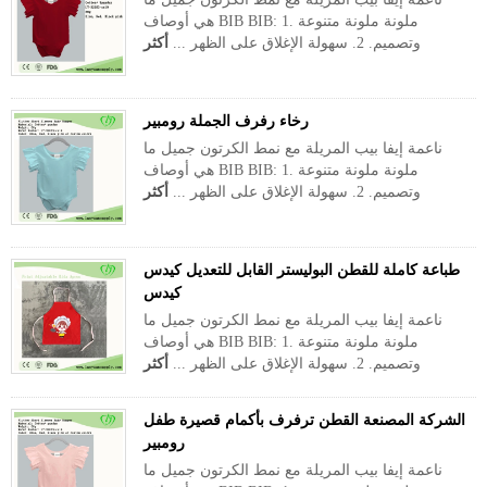
هي أوصاف BIB BIB: 1. ملونة ملونة متنوعة
وتصميم. 2. سهولة الإغلاق على الظهر ...
أكثر
رخاء رفرف الجملة رومبير
ناعمة إيفا بيب المريلة مع نمط الكرتون جميل ما
هي أوصاف BIB BIB: 1. ملونة ملونة متنوعة
وتصميم. 2. سهولة الإغلاق على الظهر ...
أكثر
طباعة كاملة للقطن البوليستر القابل للتعديل كيدس
كيدس
ناعمة إيفا بيب المريلة مع نمط الكرتون جميل ما
هي أوصاف BIB BIB: 1. ملونة ملونة متنوعة
وتصميم. 2. سهولة الإغلاق على الظهر ...
أكثر
الشركة المصنعة القطن ترفرف بأكمام قصيرة طفل
رومبير
ناعمة إيفا بيب المريلة مع نمط الكرتون جميل ما