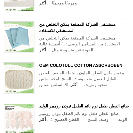
ومريحًا ومحميًا ...
أكثر
مستشفى الشركة المصنعة يمكن التخلص من
المستشفى للاستفادة
مستشفى الشركة المصنعة يمكن التخلص من
الاستفادة من المسامير الوصف: 1) أقمشة عالية
الجودة غير منسوجة مثل ...
أكثر
OEM COLOTULL COTTON ASSORBOBEN
يضمن ملون القطن الملون بالجملة الوصف للقطن
القابل للغسل تحت وسادة المنتج: لوحة سلس
السلس تضمن SL صحية ومريحة ...
أكثر
صانع القطن طفل نوم نائم الطفل نيودن رومبير الوليد
صانع القطن طفل نوم نائم الطفل نيودن رومبير
الوليد وصف المنتج القطن العضوي ذ...
أكثر