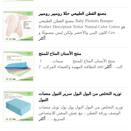
مصنع القطن الطبيعي حللا رومبير رومبير
مصنع القطن الطبيعي Baby Plestuits Romper
Product Description Nottor Natural Color Cotton هو
اللون البني والأخضر ولكن ليس مصبوغًا و Gro ...
أكثر
منتج الأسنان المتاح للمنتج
منتج الأسنان المتاح للمنتج سمات : 1.
النظافة المهنية والغشاء المركب. 2.anti الت...
أكثر
توريد التخلص من البول البول سرير التبول منصات
التبول
توريد التخلص من البول البول بول بول بويل منصات
الوصف ورقة القطن ، مع نقش المعين للامتصاص
السريع ، ...
أكثر