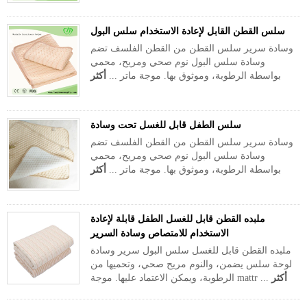
سلس القطن القابل لإعادة الاستخدام سلس البول
وسادة سرير سلس القطن من القطن الفلسف تضم
وسادة سلس البول نوم صحي ومريح، محمي
بواسطة الرطوبة، وموثوق بها. موجة ماتر ...
أكثر
سلس الطفل قابل للغسل تحت وسادة
وسادة سرير سلس القطن من القطن الفلسف تضم
وسادة سلس البول نوم صحي ومريح، محمي
بواسطة الرطوبة، وموثوق بها. موجة ماتر ...
أكثر
ملبده القطن قابل للغسل الطفل قابلة لإعادة
الاستخدام للامتصاص وسادة السرير
ملبده القطن قابل للغسل سلس البول سرير وسادة
لوحة سلس يضمن، والنوم مريح صحي، وتحميها من
أكثر
الرطوبة، ويمكن الاعتماد عليها. موجة mattr ...