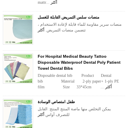
أكثر
mattr...
منصات سلس التمريض القابلة للغسل
منصات سرير مقاومة للماء قابلة لإعادة الاستخدام ،
تتضمن منصات التمريض.
أكثر
For Hospital Medical Beauty Tattoo
Disposable Waterproof Dental Poly Patient
Towel Dental Bibs
Disposable dental bib Product Dental
bib Material 2-ply paper+ 1-ply PE
أكثر
film Size 33*45cm ...
طفل امتصاص الوسادة
يمكن التخلص منها ماصة المنتج المنتج: القابل
للتصرف أواس
أكثر