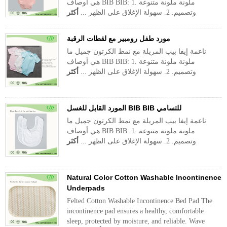
هي أوصاف BIB BIB: 1. ملونة ملونة متنوعة
وتصميم. 2. سهولة الإغلاق على الظهر ...
أكثر
مورد طفل رومبير مع لقطات الرقبة
ناعمة إيفا بيب المريلة مع نمط الكرتون جميل ما
هي أوصاف BIB BIB: 1. ملونة ملونة متنوعة
وتصميم. 2. سهولة الإغلاق على الظهر ...
أكثر
المورد القابل للغسل BIB BIB للتسامي
ناعمة إيفا بيب المريلة مع نمط الكرتون جميل ما
هي أوصاف BIB BIB: 1. ملونة ملونة متنوعة
وتصميم. 2. سهولة الإغلاق على الظهر ...
أكثر
Natural Color Cotton Washable Incontinence
Underpads
Felted Cotton Washable Incontinence Bed Pad The
incontinence pad ensures a healthy, comfortable
sleep, protected by moisture, and reliable. Wave