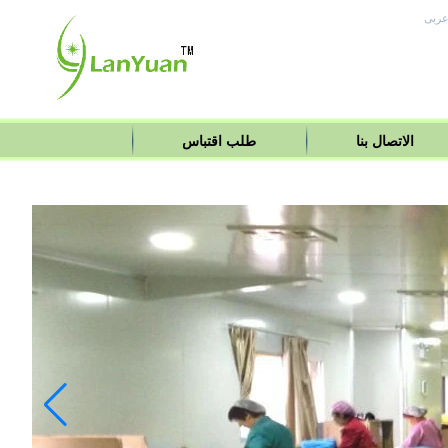
ربى
الاتصال بنا
طلب اقتباس