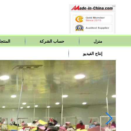
منزل
حساب الشركة
المنتج
إنتاج الفيديو