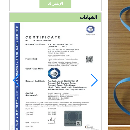
الشهادات