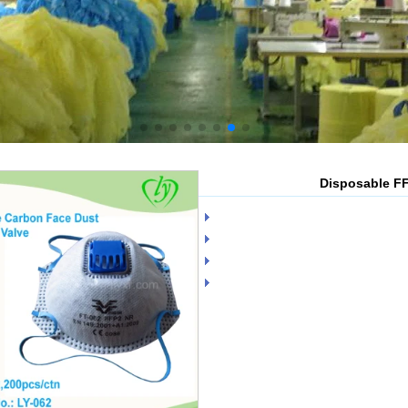
Disposable FF