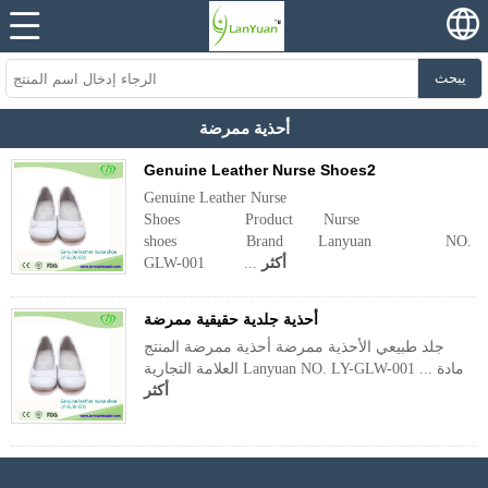
يبحث
أحذية ممرضة
Genuine Leather Nurse Shoes2
Genuine Leather Nurse
Shoes Product Nurse
shoes Brand Lanyuan NO. 
أكثر
GLW-001 ...
أحذية جلدية حقيقية ممرضة
جلد طبيعي الأحذية ممرضة أحذية ممرضة المنتج
العلامة التجارية Lanyuan NO. LY-GLW-001 مادة ...
أكثر