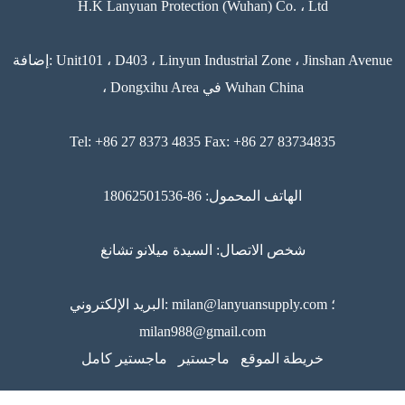
H.K Lanyuan Protection (Wuhan) Co. ، Ltd
إضافة: Unit101 ، D403 ، Linyun Industrial Zone ، Jinshan Avenue
، Dongxihu Area في Wuhan China
Tel: +86 27 8373 4835 Fax: +86 27 83734835
الهاتف المحمول: 86-18062501536
شخص الاتصال: السيدة ميلانو تشانغ
البريد الإلكتروني: milan@lanyuansupply.com ؛
milan988@gmail.com
خريطة الموقع
ماجستير
ماجستير كامل