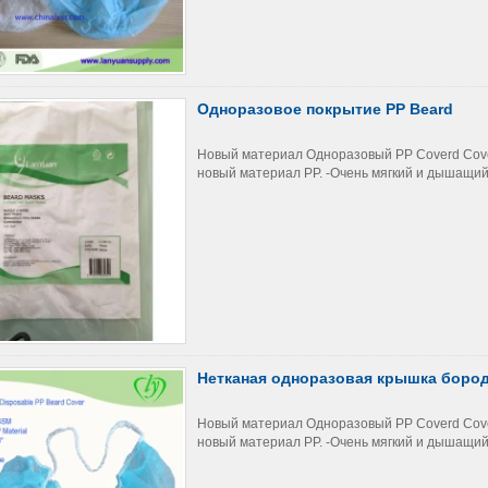
Одноразовое покрытие PP Beard
Новый материал Одноразовый PP Coverd Cover
новый материал PP. -Очень мягкий и дышащий -
Нетканая одноразовая крышка боро
Новый материал Одноразовый PP Coverd Cover
новый материал PP. -Очень мягкий и дышащий -