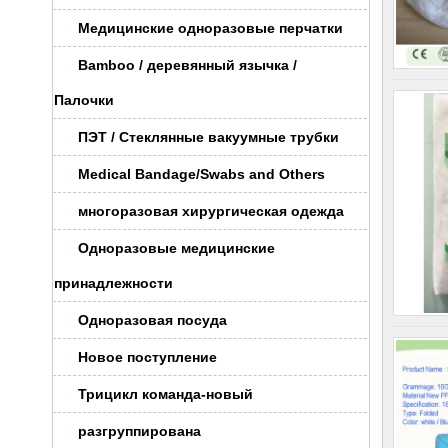
Медицинские одноразовые перчатки
Bamboo / деревянный язычка /
Палочки
ПЭТ / Стеклянные вакуумные трубки
Medical Bandage/Swabs and Others
многоразовая хирургическая одежда
Одноразовые медицинские
принадлежности
Одноразовая посуда
Новое поступление
Трицикл команда-новый
разгруппирована