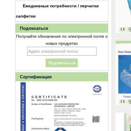
Ежедневные потребности / перчатки
салфетки
Подписаться
Получайте обновления по электронной почте о
новых продуктах
Сертификация