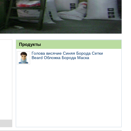
Продукты
Голова висячие Синяя Борода Сетки
Beard Обложка Борода Маска