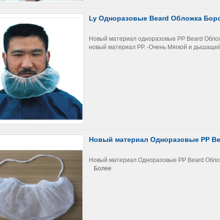
Ly Одноразовые Beard Обложка Бор
Новый материал одноразовые PP Beard Обложка
новый материал PP. -Очень Мягкой и дышащей -
Новый материал Одноразовые PP Bea
Новый материал Одноразовые PP Beard Обложка
Более