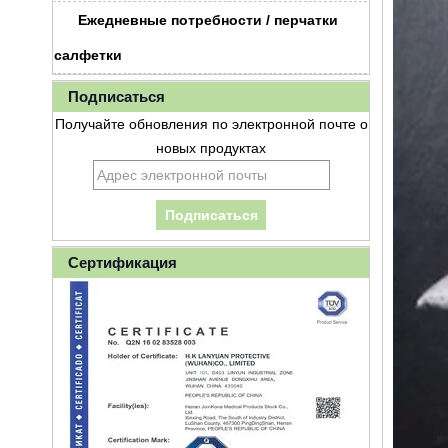
Ежедневные потребности / перчатки
салфетки
Подписаться
Получайте обновления по электронной почте о
новых продуктах
Сертификация