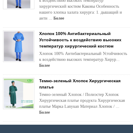
к воздействию высоких температур
хирургический костюм Каковы Особенность
нашего хлопка халата хирурга: 1. дышащий и
анти ...
Более
Хлопок 100% Антибактериальный
Устойчивость к воздействию высоких
температур хирургический костюм
Хлопок 100% Антибактериальный Устойчивость
к воздействию высоких температур Хирур...
Более
Темно-зеленый Хлопок Хирургическая
платье
Темно-зеленый Хлопок / Полиэстер Хлопок
Хирургическая платье продукта Хирургическая
платье Марка Lanyuan Материал Хлопок / ...
Более