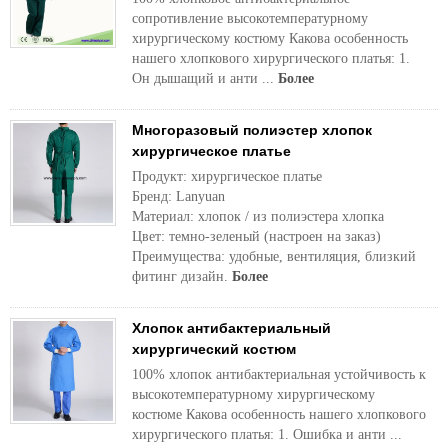
сопротивление высокотемпературному
хирургическому костюму Какова особенность
нашего хлопкового хирургического платья: 1.
Он дышащий и анти ...
Более
Многоразовый полиэстер хлопок
хирургическое платье
Продукт: хирургическое платье
Бренд: Lanyuan
Материал: хлопок / из полиэстера хлопка
Цвет: темно-зеленый (настроен на заказ)
Преимущества: удобные, вентиляция, близкий
фитинг дизайн.
Более
Хлопок антибактериальный
хирургический костюм
100% хлопок антибактериальная устойчивость к
высокотемпературному хирургическому
костюме Какова особенность нашего хлопкового
хирургического платья: 1. Ошибка и анти ...