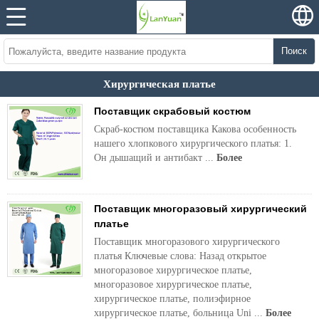
Поиск
Хирургическая платье
Поставщик скрабовый костюм
Скраб-костюм поставщика Какова особенность
нашего хлопкового хирургического платья: 1.
Он дышащий и антибакт ...
Более
Поставщик многоразовый хирургический
платье
Поставщик многоразового хирургического
платья Ключевые слова: Назад открытое
многоразовое хирургическое платье,
многоразовое хирургическое платье,
хирургическое платье, полиэфирное
хирургическое платье, больница Uni ...
Более