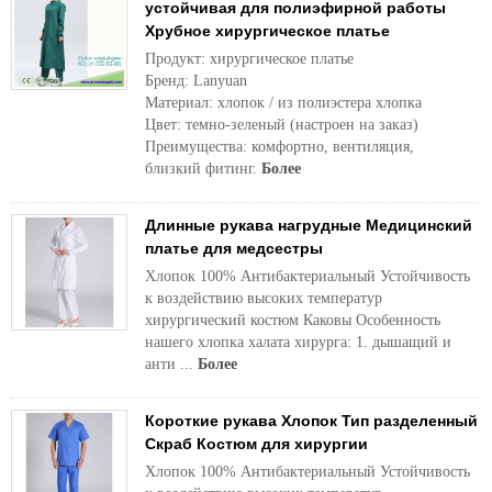
устойчивая для полиэфирной работы
Хрубное хирургическое платье
Продукт: хирургическое платье
Бренд: Lanyuan
Материал: хлопок / из полиэстера хлопка
Цвет: темно-зеленый (настроен на заказ)
Преимущества: комфортно, вентиляция,
близкий фитинг.
Более
Длинные рукава нагрудные Медицинский
платье для медсестры
Хлопок 100% Антибактериальный Устойчивость
к воздействию высоких температур
хирургический костюм Каковы Особенность
нашего хлопка халата хирурга: 1. дышащий и
анти ...
Более
Короткие рукава Хлопок Тип разделенный
Скраб Костюм для хирургии
Хлопок 100% Антибактериальный Устойчивость