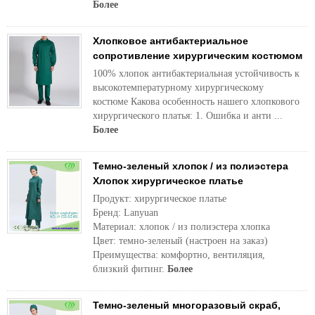
Более
Хлопковое антибактериальное
сопротивление хирургическим костюмом
100% хлопок антибактериальная устойчивость к
высокотемпературному хирургическому
костюме Какова особенность нашего хлопкового
хирургического платья: 1. Ошибка и анти ...
Более
Темно-зеленый хлопок / из полиэстера
Хлопок хирургическое платье
Продукт: хирургическое платье
Бренд: Lanyuan
Материал: хлопок / из полиэстера хлопка
Цвет: темно-зеленый (настроен на заказ)
Преимущества: комфортно, вентиляция,
близкий фитинг.
Более
Темно-зеленый многоразовый скраб,