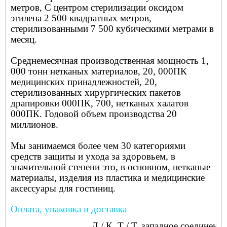
метров, С центром стерилизации оксидом
этилена 2 500 квадратных метров,
стерилизованными 7 500 кубическими метрами в
месяц.
Среднемесячная производственная мощность 1,
000 тонн нетканых материалов, 20, 000ПК
медицинских принадлежностей, 20,
стерилизованных хирургических пакетов
драпировки 000ПК, 700, нетканых халатов
000ПК. Годовой объем производства 20
миллионов.
Мы занимаемся более чем 30 категориями
средств защиты и ухода за здоровьем, в
значительной степени это, в основном, нетканые
материалы, изделия из пластика и медицинские
аксессуары для гостиниц.
Оплата, упаковка и доставка
Л / К, Т / Т, западное соединение