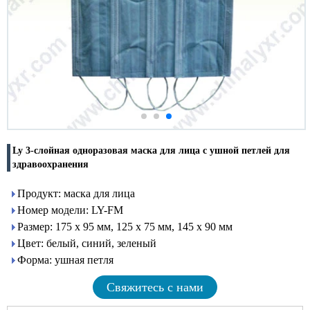
Ly 3-слойная одноразовая маска для лица с ушной петлей для
здравоохранения
Продукт: маска для лица
Номер модели: LY-FM
Размер: 175 х 95 мм, 125 х 75 мм, 145 х 90 мм
Цвет: белый, синий, зеленый
Форма: ушная петля
Свяжитесь с нами