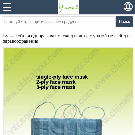
Поиск
Ly 3-слойная одноразовая маска для лица с ушной петлей для
здравоохранения