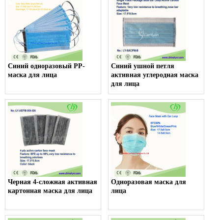
Синий одноразовый PP-
Синий ушной петля
маска для лица
активная углеродная маска
для лица
Черная 4-сложная активная
Одноразовая маска для
картонная маска для лица
лица