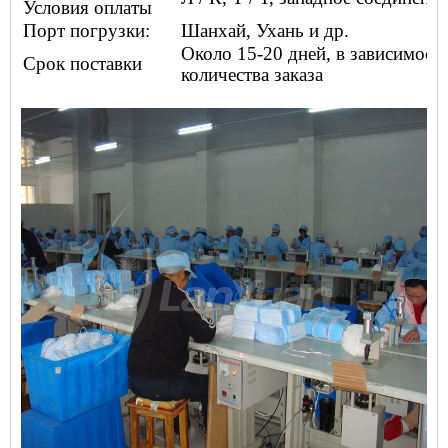
Условия оплаты
Порт погрузки:
Шанхай, Ухань и др.
Около 15-20 дней, в зависимост
Срок поставки
количества заказа