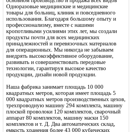
основном производство и продажа всех видов
Одноразовые медицинские и медицинские
товары
для больниц, клиник и повседневного
использования. Благодаря большому опыту и
профессионализму, вместе с нашими
кропотливыми усилиями этих лет, мы создали
продукты почти для всех медицинских
принадлежностей и перевязочных материалов
для операционных. Мы никогда не забываем
внедрять высокоэффективное оборудование,
развивать и совершенствовать передовые
технологии, гарантируя высокое качество
продукции, дизайн новой продукции.
Наша фабрика занимает площадь 10 000
квадратных метров, которая имеет площадь 5
000 квадратных метров производственных цехов,
трехпроводную машину 294 комплекта, машину
плоской проволоки 120 комплектов, сварочный
аппарат 80 комплектов, машину маски 150
комплектов и т. Д. Два автоматических склад,
емкость хранения более 43 000 кубических