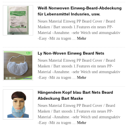
Weiß Nonwoven Einweg-Beard-Abdeckung
für Lebensmittel Indusries, usw.
Neues Material Einweg PP Beard Cover / Beard
Masken / Bart snoods 1.Features ein neues PP-
Material -Annahme. -sehr Weich und atmungsaktiv
-Easy -Mit zu tragen ...
Mehr
Ly Non-Woven Einweg Beard Nets
Neues Material Einweg PP Beard Cover / Beard
Masken / Bart snoods 1.Features ein neues PP-
Material -Annahme. -sehr Weich und atmungsaktiv
-Easy -Mit zu tragen ...
Mehr
Hängendem Kopf blau Bart Nets Beard
Abdeckung Bart Maske
Neues Material Einweg PP Beard Cover / Beard
Masken / Bart snoods 1.Features ein neues PP-
Material -Annahme. -sehr Weich und atmungsaktiv
-Easy -Mit zu tragen ...
Mehr