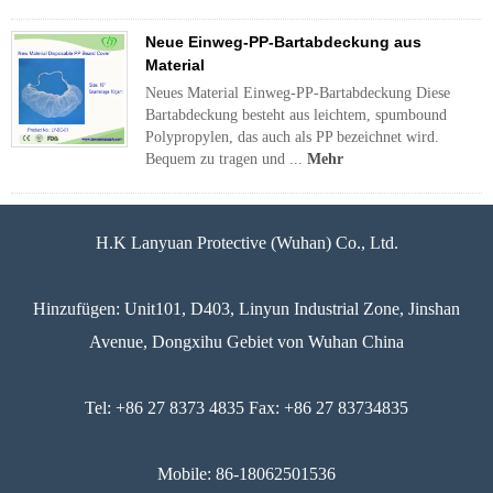
Neue Einweg-PP-Bartabdeckung aus
Material
Neues Material Einweg-PP-Bartabdeckung Diese
Bartabdeckung besteht aus leichtem, spumbound
Polypropylen, das auch als PP bezeichnet wird.
Bequem zu tragen und ...
Mehr
H.K Lanyuan Protective (Wuhan) Co., Ltd.
Hinzufügen: Unit101, D403, Linyun Industrial Zone, Jinshan
Avenue, Dongxihu Gebiet von Wuhan China
Tel: +86 27 8373 4835 Fax: +86 27 83734835
Mobile: 86-18062501536