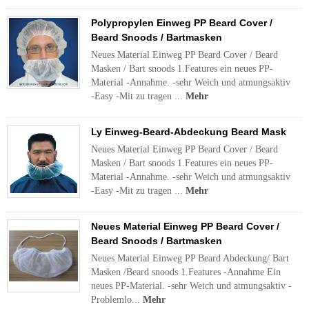
Polypropylen Einweg PP Beard Cover /
Beard Snoods / Bartmasken
Neues Material Einweg PP Beard Cover / Beard
Masken / Bart snoods 1.Features ein neues PP-
Material -Annahme. -sehr Weich und atmungsaktiv
-Easy -Mit zu tragen ...
Mehr
Ly Einweg-Beard-Abdeckung Beard Mask
Neues Material Einweg PP Beard Cover / Beard
Masken / Bart snoods 1.Features ein neues PP-
Material -Annahme. -sehr Weich und atmungsaktiv
-Easy -Mit zu tragen ...
Mehr
Neues Material Einweg PP Beard Cover /
Beard Snoods / Bartmasken
Neues Material Einweg PP Beard Abdeckung/ Bart
Masken /Beard snoods 1.Features -Annahme Ein
neues PP-Material. -sehr Weich und atmungsaktiv -
Problemlo...
Mehr