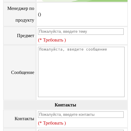
Менеджер по
()
продукту
Предмет
(* Требовать )
Сообщение
Контакты
Контакты
(* Требовать )