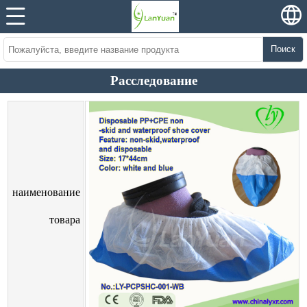
Поиск
Расследование
наименование
товара