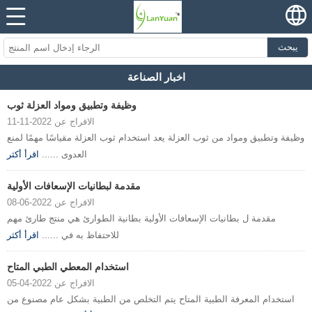
يبحث
اخبار الصناعة
وظيفة وتطبيق ومواد العزلة ثوب
الافراج عن 2022-11-11
وظيفة وتطبيق ومواد من ثوب العزلة يعد استخدام ثوب العزلة مقياسًا مهمًا لمنع
العدوى ......
اقرأ أكثر
مقدمة لبطانيات الإسعافات الأولية
الافراج عن 2022-06-08
مقدمة ل بطانيات الإسعافات الأولية بطانية الطوارئ هي منتج طارئ مهم
للاحتفاظ به في ......
اقرأ أكثر
استخدام المعطي الطبي المتاح
الافراج عن 2022-04-05
استخدام المعرفة الطبية المتاح يتم التخلص من الطبية بشكل عام مصنوع من