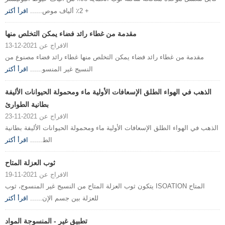
+ 2٪ ألياف موص......
اقرأ أكثر
مقدمة من غطاء رائد فضاء يمكن التخلص منها
الافراج عن 2021-12-13
مقدمة من غطاء رائد فضاء يمكن التخلص منها غطاء رائد فضاء مصنوع من
النسيج غير المنسو......
اقرأ أكثر
الذهب في الهواء الطلق الإسعافات الأولية ماء ومحمولة الحيوانات الأليفة
بطانية الطوارئ
الافراج عن 2021-11-23
الذهب في الهواء الطلق الإسعافات الأولية ماء ومحمولة الحيوانات الأليفة بطانية
الط......
اقرأ أكثر
ثوب العزلة المتاح
الافراج عن 2021-11-19
يتكون ثوب العزلة المتاح من النسيج غير المنسوج، ثوب ISOATION المتاح
للعزلة بين جسم الإن......
اقرأ أكثر
تطبيق غير - المنسوجة المواد