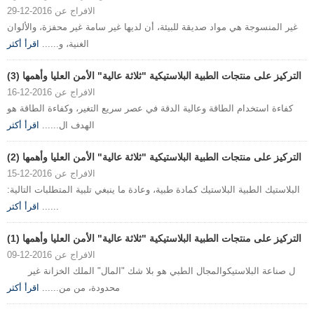
الافراج عن 2016-12-29
غير المنسوجة هي مواد صديقة للبيئة، أن لديها غير سامة غير محفزة، والألوان
الغنية، و......
اقرأ أكثر
التركيز على منتجات الطبية البلاستيكية "ثلاثة عالية" الأمن العليا وأهمها (3)
الافراج عن 2016-12-16
كفاءة استخدام الطاقة وعالية الدقة في عصر سريع التغير، وكفاءة الطاقة هو
الهدف ال......
اقرأ أكثر
التركيز على منتجات الطبية البلاستيكية "ثلاثة عالية" الأمن العليا وأهمها (2)
الافراج عن 2016-12-15
البلاستيك الطبية البلاستيك كمادة طبية، وعادة ما ينبغي تلبية المتطلبات التالية:
......
اقرأ أكثر
التركيز على منتجات الطبية البلاستيكية "ثلاثة عالية" الأمن العليا وأهمها (1)
الافراج عن 2016-12-09
ل صناعة البلاستيكوالمجال الطبي هو بلا شك "المال" الملك الخزانة غير
محدودة، من من......
اقرأ أكثر