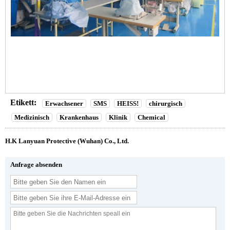
Etikett:
Erwachsener
SMS
HEISS!
chirurgisch
Medizinisch
Krankenhaus
Klinik
Chemical
H.K Lanyuan Protective (Wuhan) Co., Ltd.
Anfrage absenden