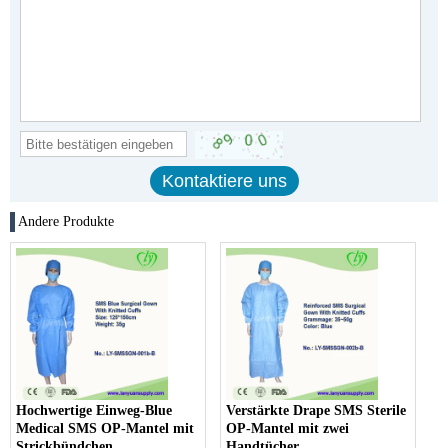
Andere Produkte
Hochwertige Einweg-Blue
Verstärkte Drape SMS Sterile
Medical SMS OP-Mantel mit
OP-Mantel mit zwei
Strickbündchen
Handtücher