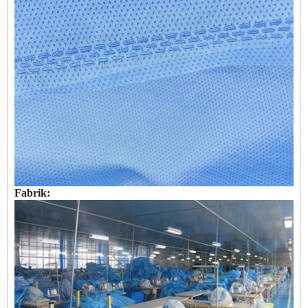
Fabrik: