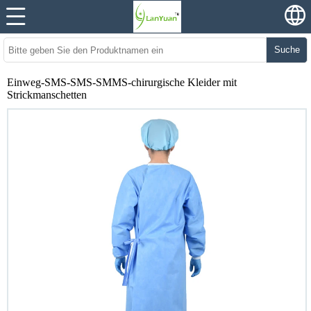
Suche
Einweg-SMS-SMS-SMMS-chirurgische Kleider mit
Strickmanschetten