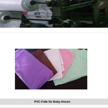
PVC-Folie für Baby-Hosen