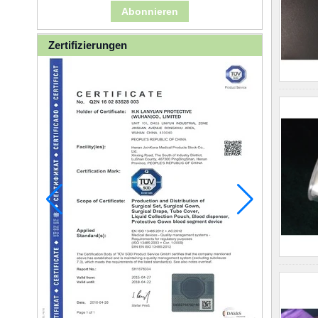
Zertifizierungen