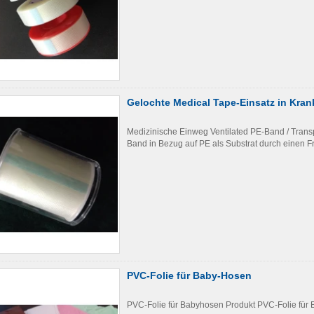
Gelochte Medical Tape-Einsatz in Kra
Medizinische Einweg Ventilated PE-Band / Trans
Band in Bezug auf PE als Substrat durch einen F
PVC-Folie für Baby-Hosen
PVC-Folie für Babyhosen Produkt PVC-Folie für