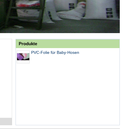
Produkte
PVC-Folie für Baby-Hosen