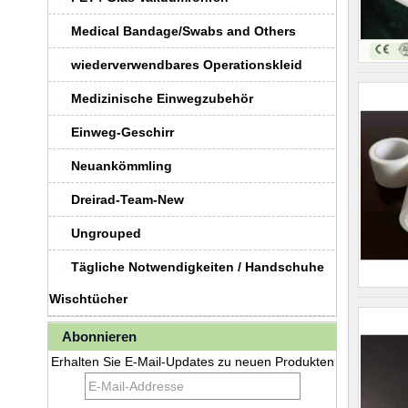
Medical Bandage/Swabs and Others
wiederverwendbares Operationskleid
Medizinische Einwegzubehör
Einweg-Geschirr
Neuankömmling
Dreirad-Team-New
Ungrouped
Tägliche Notwendigkeiten / Handschuhe
Wischtücher
Abonnieren
Erhalten Sie E-Mail-Updates zu neuen Produkten