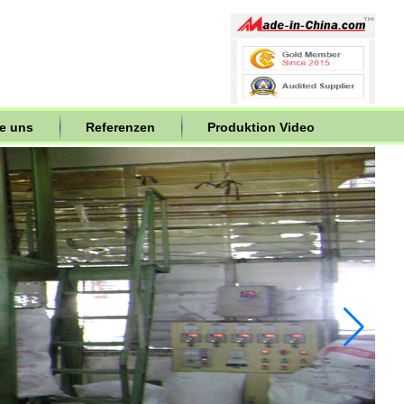
ie uns
Referenzen
Produktion Video