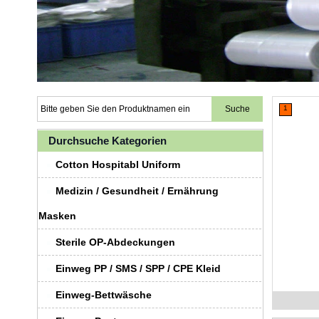
1
Durchsuche Kategorien
Cotton Hospitabl Uniform
Medizin / Gesundheit / Ernährung
Masken
Sterile OP-Abdeckungen
Einweg PP / SMS / SPP / CPE Kleid
Einweg-Bettwäsche