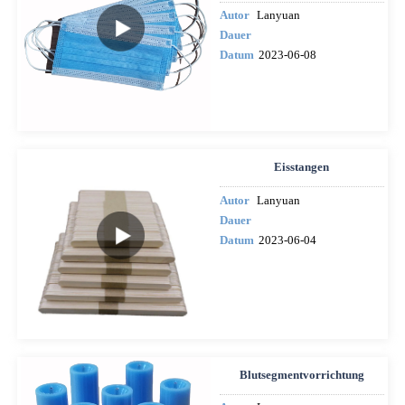
Autor
Lanyuan
Dauer
Datum
2023-06-08
Eisstangen
Autor
Lanyuan
Dauer
Datum
2023-06-04
Blutsegmentvorrichtung