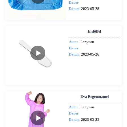
Dauer
Datum
2023-05-28
Eislöffel
Autor
Lanyuan
Dauer
Datum
2023-05-26
Eva Regenmantel
Autor
Lanyuan
Dauer
Datum
2023-05-25