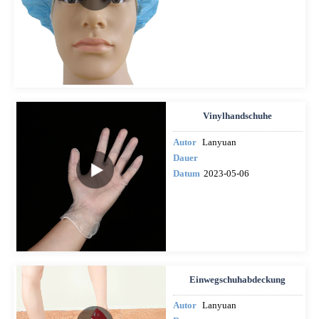
Vinylhandschuhe
Autor
Lanyuan
Dauer
Datum
2023-05-06
Einwegschuhabdeckung
Autor
Lanyuan