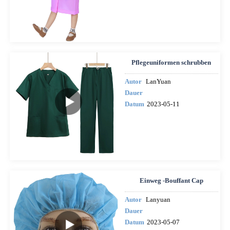
Pflegeuniformen schrubben
Autor
LanYuan
Dauer
Datum
2023-05-11
Einweg -Bouffant Cap
Autor
Lanyuan
Dauer
Datum
2023-05-07