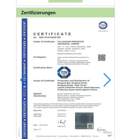
Zertifizierungen