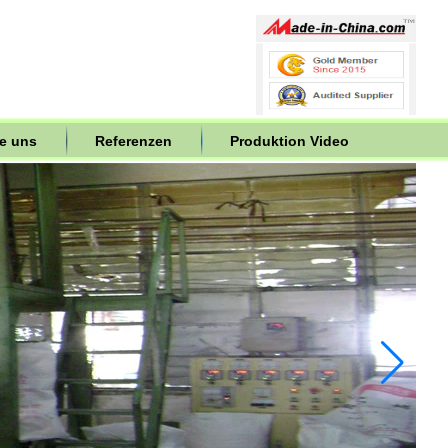
ie uns
Referenzen
Produktion Video