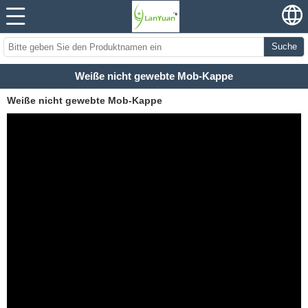
Suche
Weiße nicht gewebte Mob-Kappe
Weiße nicht gewebte Mob-Kappe