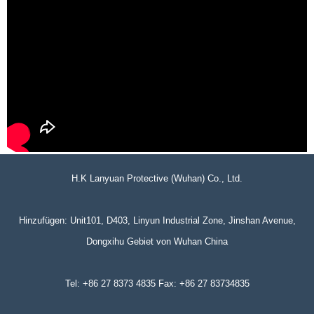
H.K Lanyuan Protective (Wuhan) Co., Ltd.
Hinzufügen: Unit101, D403, Linyun Industrial Zone, Jinshan Avenue,
Dongxihu Gebiet von Wuhan China
Tel: +86 27 8373 4835 Fax: +86 27 83734835